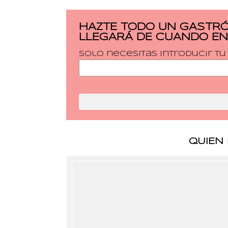
HAZTE TODO UN GASTRÓ
LLEGARÁ DE CUANDO EN
Solo necesitas introducir t
QUIEN 