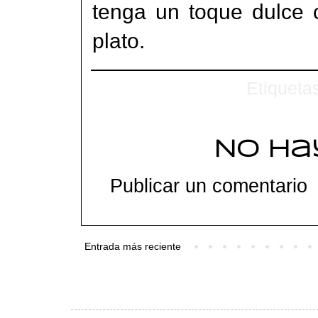
tenga un toque dulce
plato.
Etiqueta
No ha
Publicar un comentario
Entrada más reciente