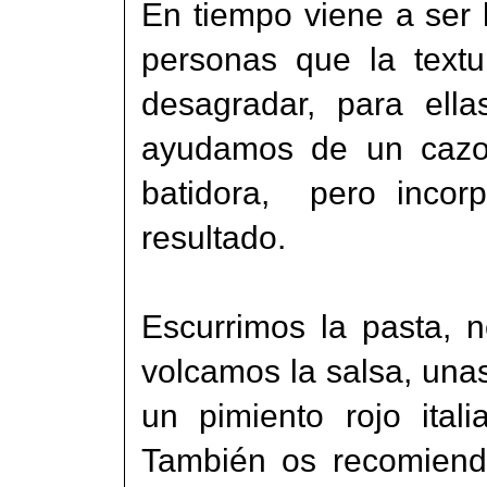
En tiempo viene a ser 
personas que la text
desagradar, para ell
ayudamos de un cazo 
batidora, pero incor
resultado.
Escurrimos la pasta, 
volcamos la salsa, unas 
un pimiento rojo ital
También os recomiend