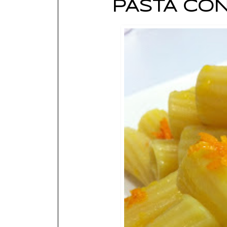
PASTA CON