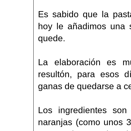
Es sabido que la past
hoy le añadimos una s
quede.
La elaboración es mu
resultón, para esos 
ganas de quedarse a ce
Los ingredientes son
naranjas (como unos 3