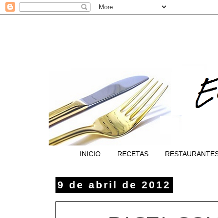
INICIO
RECETAS
RESTAURANTE
9 de abril de 2012