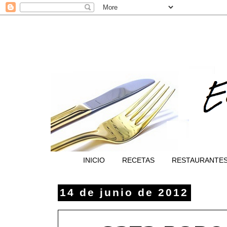
INICIO
RECETAS
RESTAURANTE
14 de junio de 2012