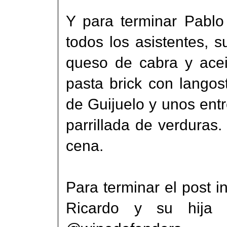
Y para terminar Pabl
todos los asistentes, 
queso de cabra y aceit
pasta brick con langos
de Guijuelo y unos ent
parrillada de verduras.
cena.
Para terminar el post i
Ricardo y su hija w