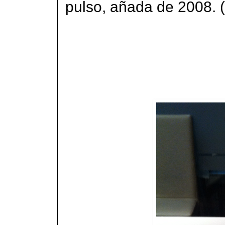
pulso, añada de 2008. (