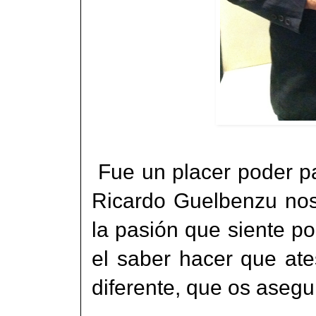
Fue un placer poder pa
Ricardo Guelbenzu nos
la pasión que siente por
el saber hacer que at
diferente, que os asegu