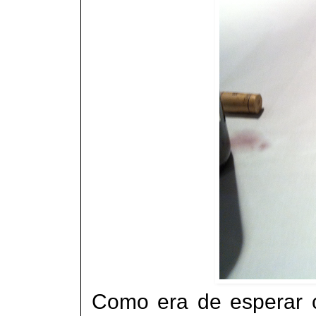
Como era de esperar 