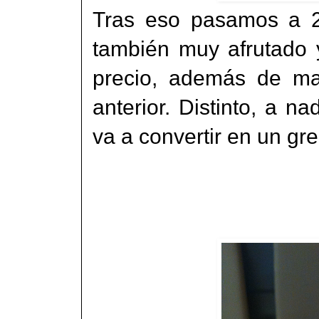
Tras eso pasamos a 2 
también muy afrutado
precio, además de man
anterior. Distinto, a na
va a convertir en un gre