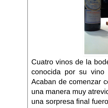
Cuatro vinos de la bode
conocida por su vino 
Acaban de comenzar co
una manera muy atrevida
una sorpresa final fuer