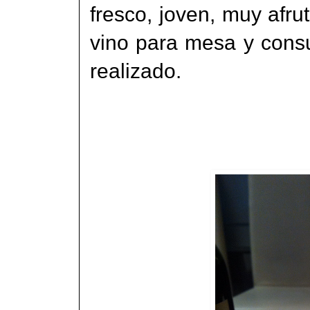
fresco, joven, muy afr
vino para mesa y consu
realizado.