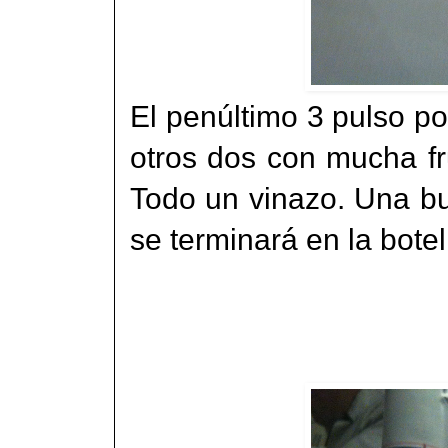
El penúltimo 3 pulso po
otros dos con mucha fr
Todo un vinazo. Una bu
se terminará en la bote