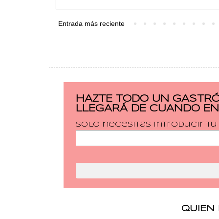
Entrada más reciente
HAZTE TODO UN GASTRÓ
LLEGARÁ DE CUANDO EN
Solo necesitas introducir t
QUIEN 