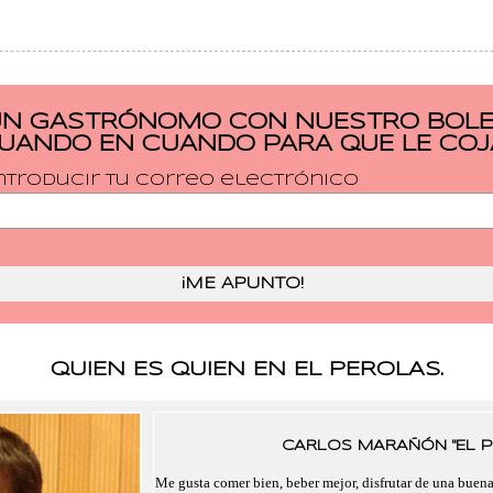
UN GASTRÓNOMO CON NUESTRO BOLET
CUANDO EN CUANDO PARA QUE LE COJ
ntroducir tu correo electrónico
QUIEN ES QUIEN EN EL PEROLAS.
CARLOS MARAÑÓN "EL P
Me gusta comer bien, beber mejor, disfrutar de una buen