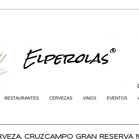
RESTAURANTES
CERVEZAS
VINOS
EVENTOS
VEZA. CRUZCAMPO GRAN RESERVA 1