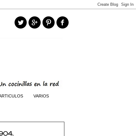
ARTICULOS
VARIOS
904.