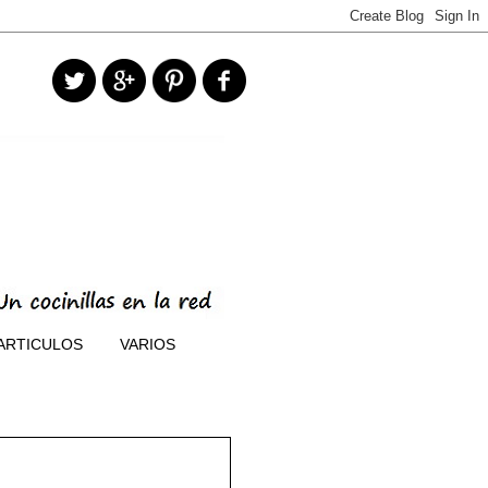
ARTICULOS
VARIOS