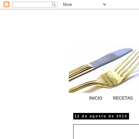
INICIO
RECETAS
12 de agosto de 2012