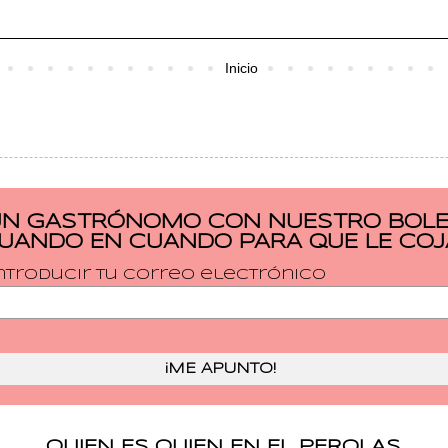
Inicio
UN GASTRÓNOMO CON NUESTRO BOLET
CUANDO EN CUANDO PARA QUE LE COJ
ntroducir tu correo electrónico
QUIEN ES QUIEN EN EL PEROLAS.