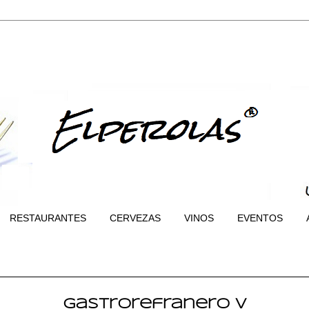
RESTAURANTES
CERVEZAS
VINOS
EVENTOS
Gastrorefranero V