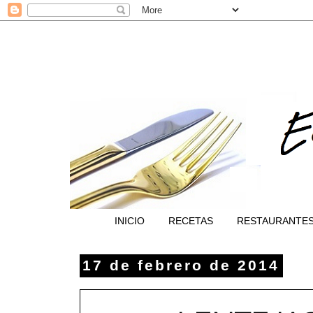
INICIO
RECETAS
RESTAURANTE
17 de febrero de 2014