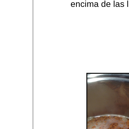
encima de las l