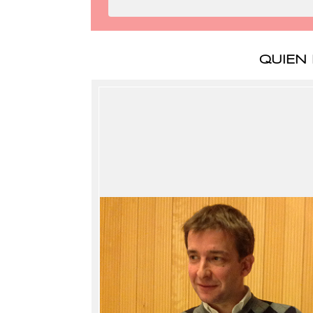
QUIEN 