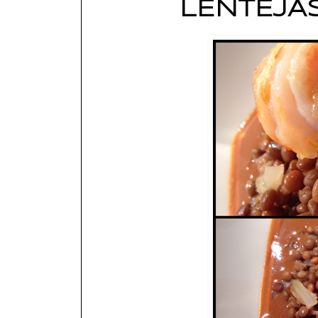
LENTEJA