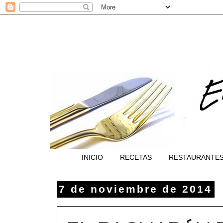
INICIO
RECETAS
RESTAURANTE
7 de noviembre de 2014