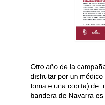
Otro año de la campañ
disfrutar por un módico 
tomate una copita) de,
bandera de Navarra es e