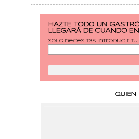
HAZTE TODO UN GASTRÓ
LLEGARÁ DE CUANDO EN
Solo necesitas introducir t
QUIEN 