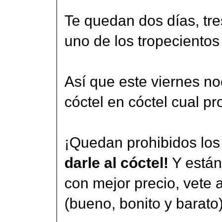
Te quedan dos días, tre
uno de los tropecientos
Así que este viernes no
cóctel en cóctel cual p
¡Quedan prohibidos los
darle al cóctel!
Y están
con mejor precio, vete
(bueno, bonito y barato)