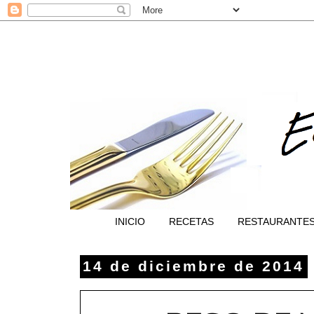
INICIO
RECETAS
RESTAURANTE
14 de diciembre de 2014