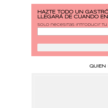
HAZTE TODO UN GASTRÓ
LLEGARÁ DE CUANDO EN
Solo necesitas introducir t
QUIEN 