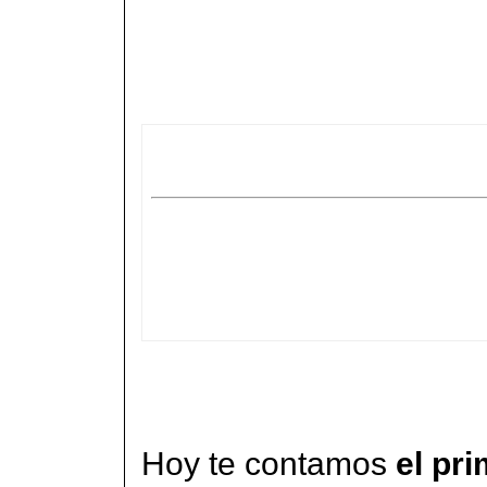
Hoy te contamos
el pri