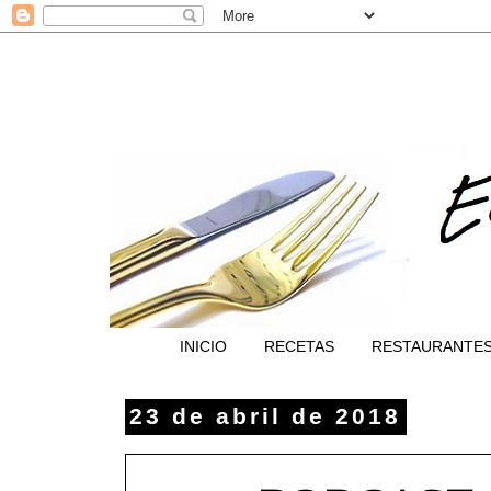
INICIO
RECETAS
RESTAURANTE
23 de abril de 2018