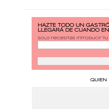
HAZTE TODO UN GASTRÓ
LLEGARÁ DE CUANDO EN
Solo necesitas introducir t
QUIEN 