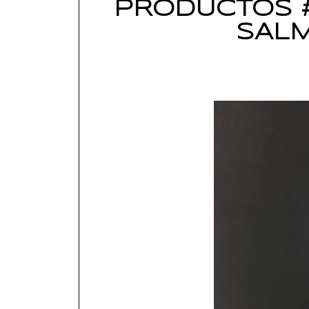
PRODUCTOS #
SAL