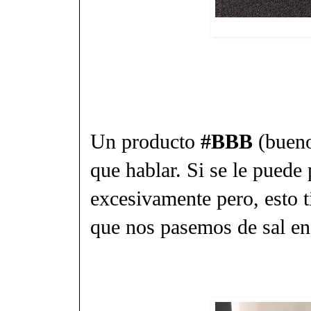
Un producto
#BBB
(bueno
que hablar. Si se le puede
excesivamente pero, esto ti
que nos pasemos de sal e