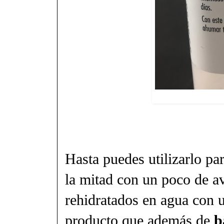
Hasta puedes utilizarlo pa
la mitad con un poco de a
rehidratados en agua con 
producto que además de
b