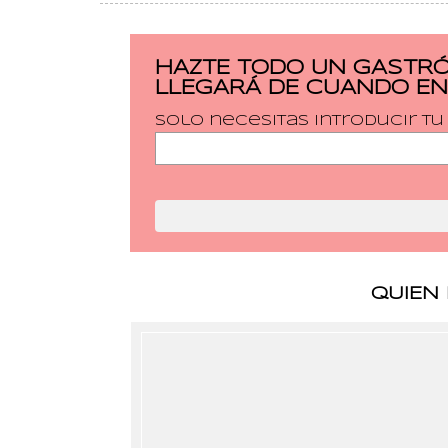
HAZTE TODO UN GASTRÓ
LLEGARÁ DE CUANDO EN
Solo necesitas introducir t
QUIEN 