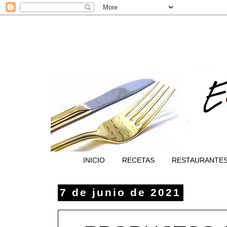
INICIO
RECETAS
RESTAURANTE
7 de junio de 2021