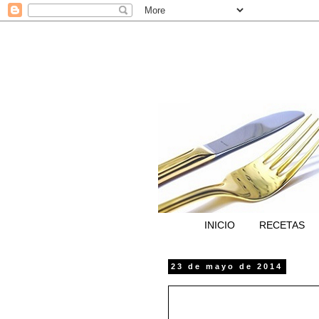
INICIO
RECETAS
23 de mayo de 2014