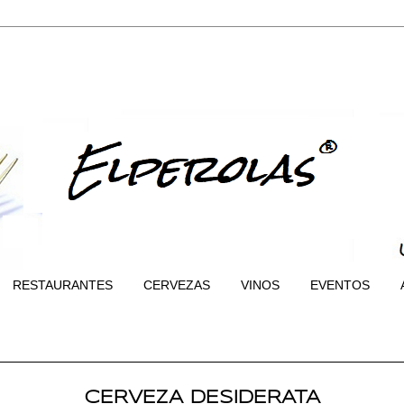
RESTAURANTES
CERVEZAS
VINOS
EVENTOS
CERVEZA DESIDERATA