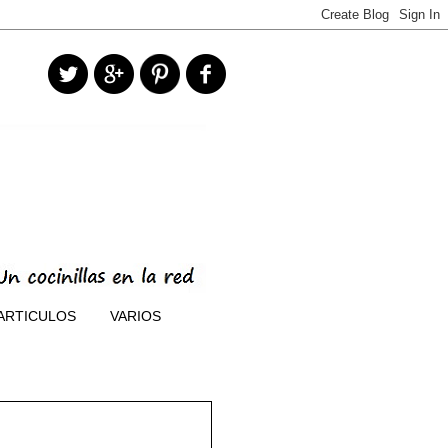
ARTICULOS
VARIOS