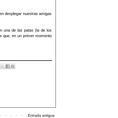
elen desplegar nuestras amigas
n una de las patas (la de los
cos que, en un primer momento
Entrada antigua