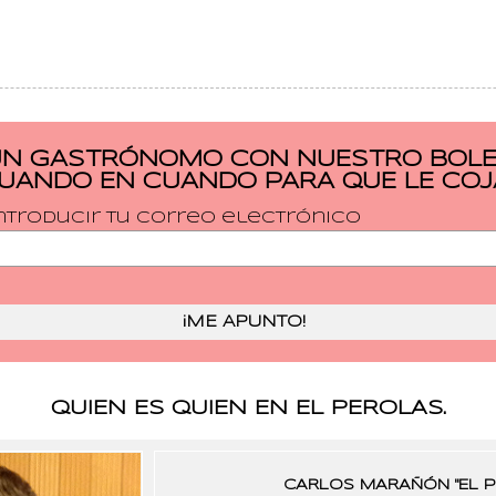
UN GASTRÓNOMO CON NUESTRO BOLET
CUANDO EN CUANDO PARA QUE LE COJ
ntroducir tu correo electrónico
QUIEN ES QUIEN EN EL PEROLAS.
CARLOS MARAÑÓN "EL P