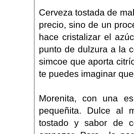
Cerveza tostada de mal
precio, sino de un proc
hace cristalizar el azú
punto de dulzura a la 
simcoe que aporta citrí
te puedes imaginar que 
Morenita, con una es
pequeñita. Dulce al 
tostado y sabor de c