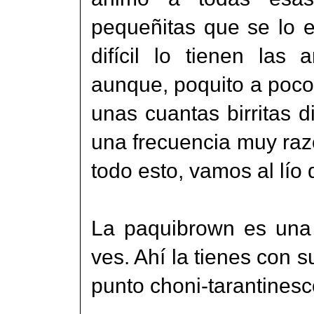
pequeñitas que se lo 
difícil lo tienen las
aunque, poquito a poco
unas cuantas birritas d
una frecuencia muy razo
todo esto, vamos al lío 
La paquibrown es una
ves. Ahí la tienes con 
punto choni-tarantinesc