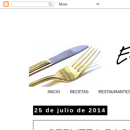
INICIO
RECETAS
RESTAURANTE
25 de julio de 2014