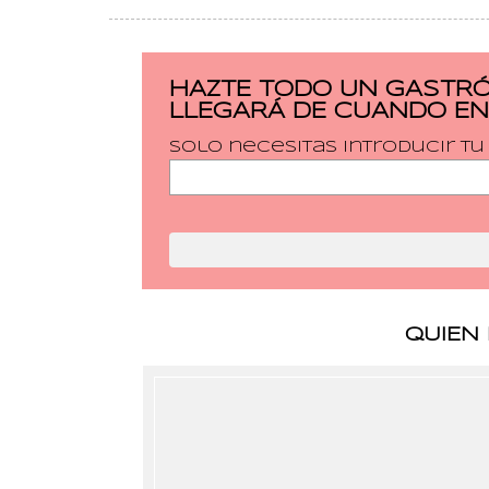
HAZTE TODO UN GASTRÓ
LLEGARÁ DE CUANDO EN
Solo necesitas introducir t
QUIEN 