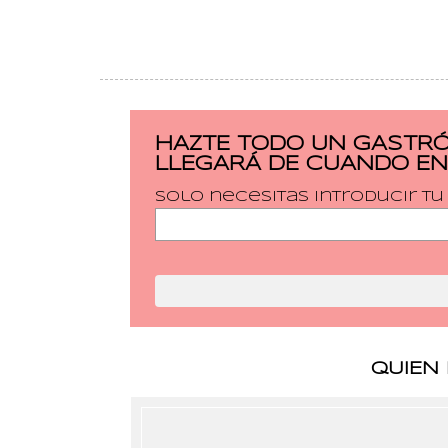
HAZTE TODO UN GASTRÓ
LLEGARÁ DE CUANDO EN
Solo necesitas introducir t
QUIEN 