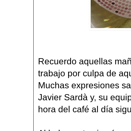
Recuerdo aquellas mañ
trabajo por culpa de aqu
Muchas expresiones sal
Javier Sardà y, su equ
hora del café al día sig