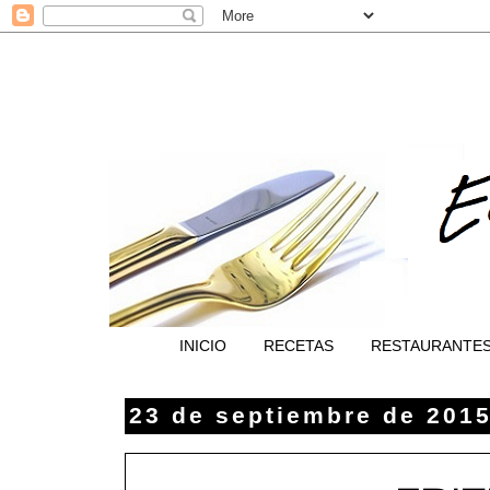
INICIO
RECETAS
RESTAURANTE
23 de septiembre de 201