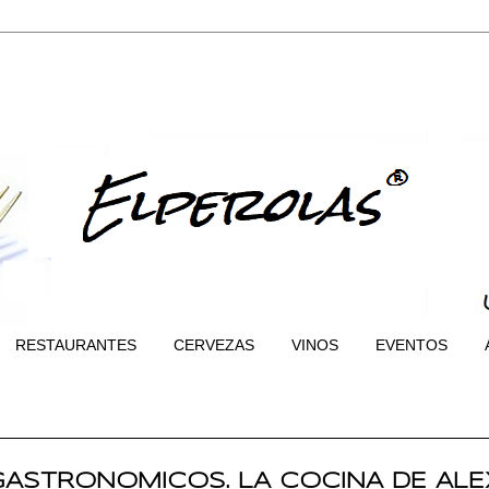
RESTAURANTES
CERVEZAS
VINOS
EVENTOS
ASTRONOMICOS. LA COCINA DE ALE