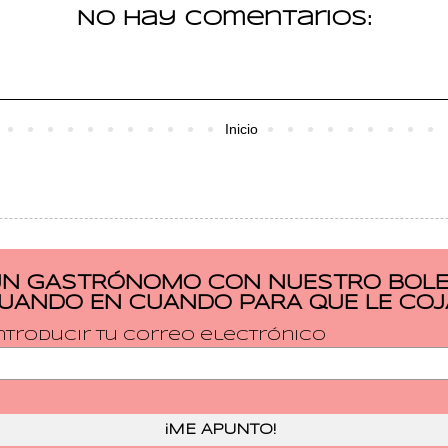
No hay comentarios:
Inicio
UN GASTRÓNOMO CON NUESTRO BOLET
CUANDO EN CUANDO PARA QUE LE COJ
ntroducir tu correo electrónico