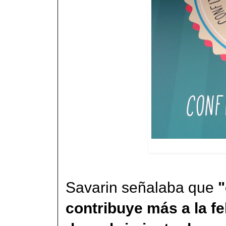
Savarin señalaba que
"
contribuye más a la f