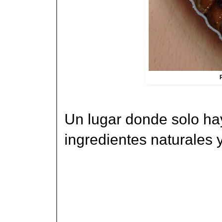
Un lugar donde solo hay
ingredientes naturales