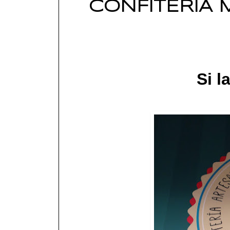
CONFITERIA
Si l