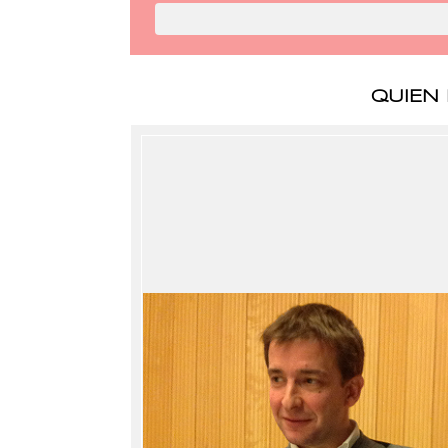
QUIEN 