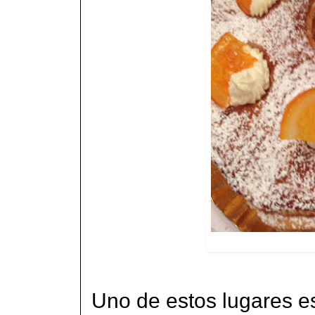
Uno de estos lugares e