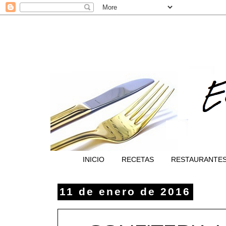
INICIO
RECETAS
RESTAURANTE
11 de enero de 2016