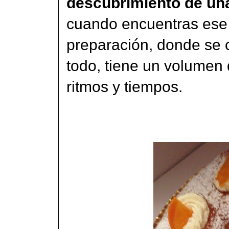
descubrimiento de una
cuando encuentras ese
preparación, donde se 
todo, tiene un volumen 
ritmos y tiempos.