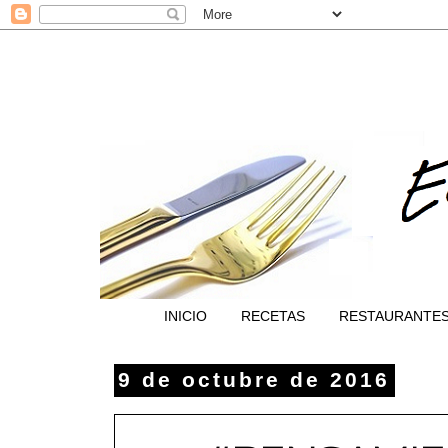
INICIO
RECETAS
RESTAURANTE
9 de octubre de 2016