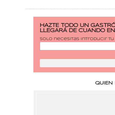
HAZTE TODO UN GASTRÓ
LLEGARÁ DE CUANDO EN
Solo necesitas introducir t
QUIEN 