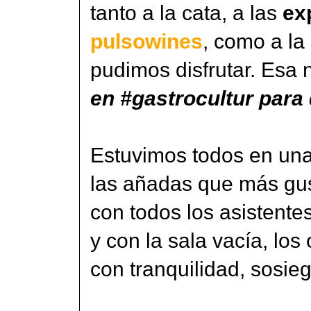
tanto a la cata, a las
ex
pulsowines
, como a la
pudimos disfrutar. Esa
en #gastrocultur para 
Estuvimos todos en una
las añadas que más gus
con todos los asistentes
y con la sala vacía, lo
con tranquilidad, sosie