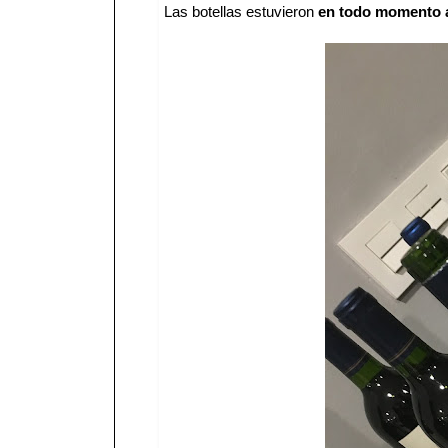
Las botellas estuvieron
en todo momento a