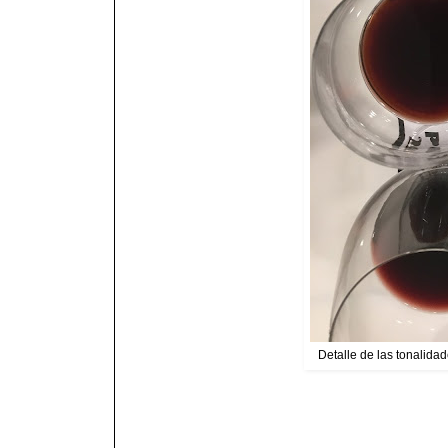
Detalle de las tonalidad