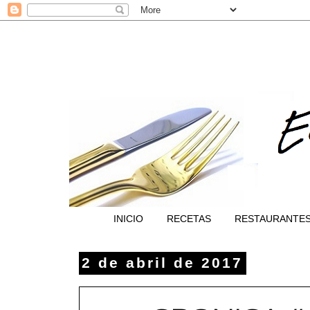
INICIO
RECETAS
RESTAURANTE
2 de abril de 2017