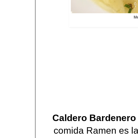
Me
Caldero Bardenero
comida Ramen es la