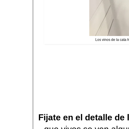
Los vinos de la cata h
Fijate en el detalle d