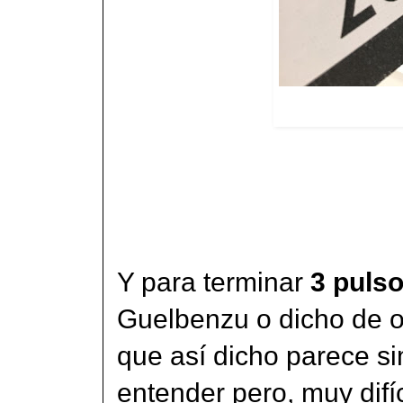
Y para terminar
3 pulso
Guelbenzu o dicho de o
que así dicho parece si
entender pero, muy difíc