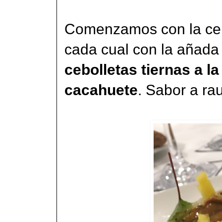
Comenzamos con la cena
cada cual con la añada
cebolletas tiernas a la
cacahuete
. Sabor a ra