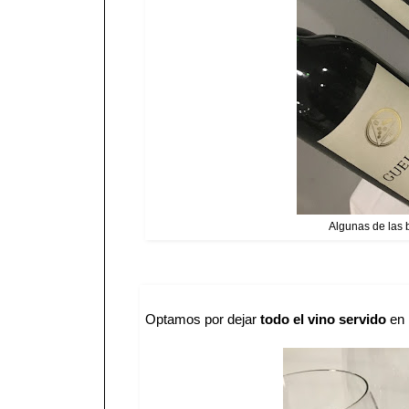
Algunas de las b
Optamos por dejar
todo el vino servido
en 