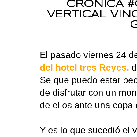
CRONICA #
VERTICAL VIN
El pasado viernes 24 d
del hotel tres Reyes,
d
Se que puedo estar pec
de disfrutar con un mo
de ellos ante una copa 
Y es lo que sucedió el 