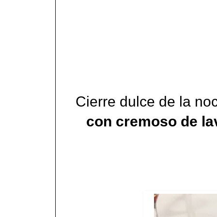
Cierre dulce de la n
con cremoso de l