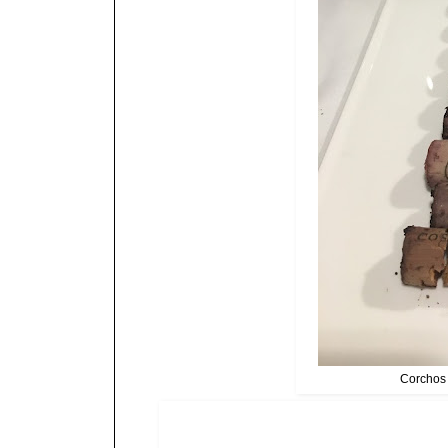
Corchos d