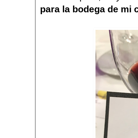
para la bodega de mi c