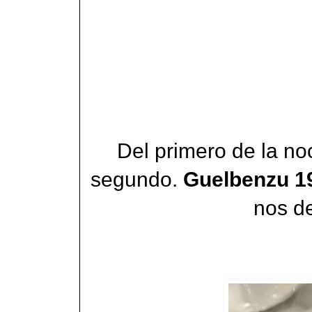
Del primero de la no
segundo.
Guelbenzu 1
nos d