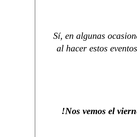
Sí, en algunas ocasio
al hacer estos evento
!Nos vemos el viern