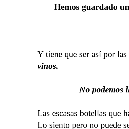
Hemos guardado unas
Y tiene que ser así por las
vinos.
No podemos ll
Las escasas botellas que 
Lo siento pero no puede se