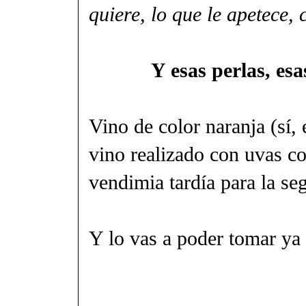
quiere, lo que le apetece, 
Y esas perlas, es
Vino de color naranja (sí,
vino realizado con uvas c
vendimia tardía para la se
Y lo vas a poder tomar ya 