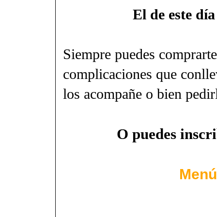
El de este día
Siempre puedes comprarte 
complicaciones que conlle
los acompañe o bien pedir
O puedes inscri
Menú 