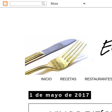
INICIO
RECETAS
RESTAURANTE
1 de mayo de 2017