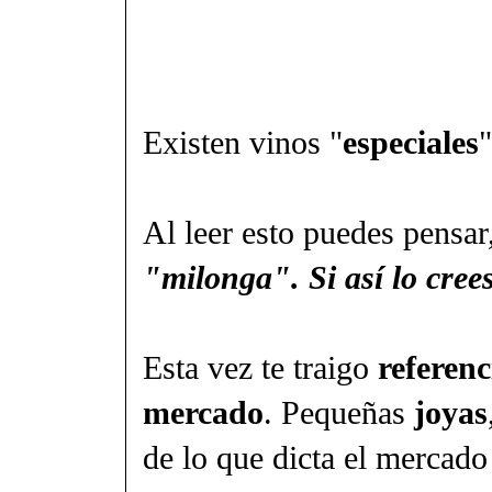
Existen vinos "
especiales
"
Al leer esto puedes pensar
"milonga". Si así lo cree
Esta vez te traigo
referenc
mercado
. Pequeñas
joyas
de lo que dicta el mercado