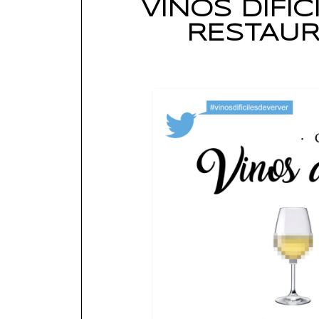
VINOS DIFÍC
RESTAUR