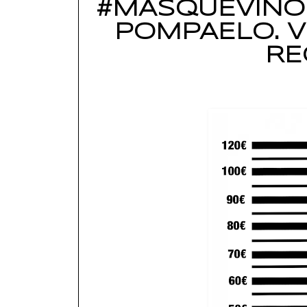
#MASQUEVINOS
POMPAELO. V
RE