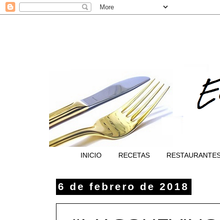
INICIO
RECETAS
RESTAURANTE
6 de febrero de 2018