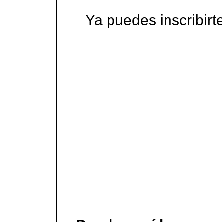
Ya puedes inscribirt