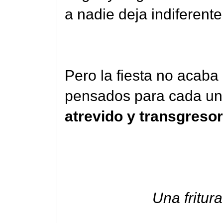
a nadie deja indiferente
Pero la fiesta no acaba
pensados para cada un
atrevido y transgresor
Una fritur