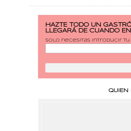
HAZTE TODO UN GASTRÓ
LLEGARÁ DE CUANDO EN
Solo necesitas introducir t
QUIEN 