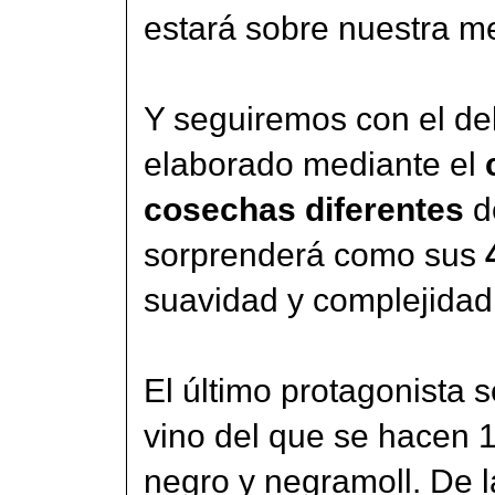
estará sobre nuestra m
Y seguiremos con el de
elaborado mediante el
cosechas diferentes
d
sorprenderá como sus
suavidad y complejidad 
El último protagonista 
vino del que se hacen 1
negro y negramoll. De 