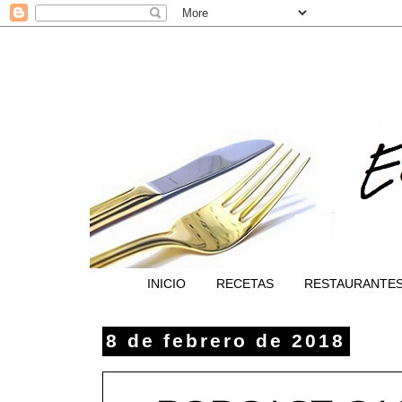
INICIO
RECETAS
RESTAURANTE
8 de febrero de 2018