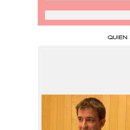
QUIEN 