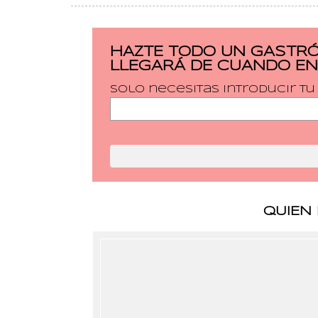
HAZTE TODO UN GASTRÓ
LLEGARÁ DE CUANDO EN
Solo necesitas introducir t
QUIEN 