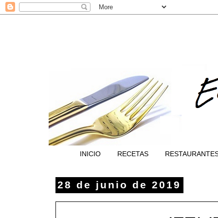
INICIO
RECETAS
RESTAURANTE
28 de junio de 2019