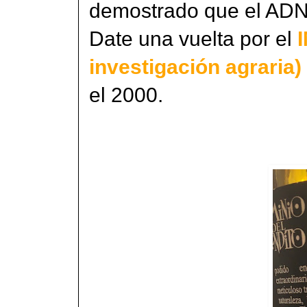
demostrado que el ADN
Date una vuelta por el
investigación agraria)
el 2000.