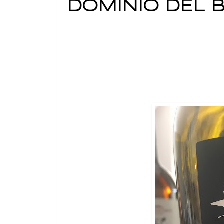
DOMINIO DEL B