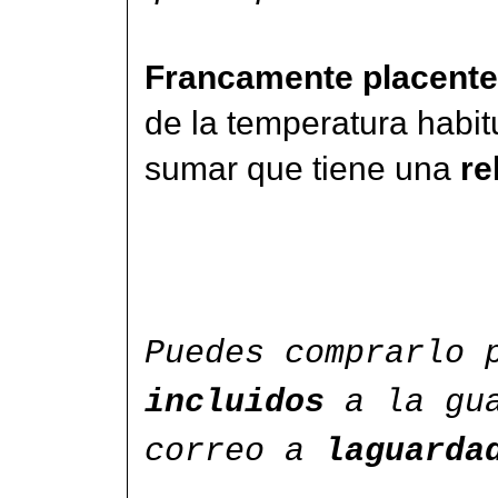
Francamente placente
de la temperatura habitu
sumar que tiene una
re
Puedes comprarlo
incluidos
a la gua
correo a
laguarda