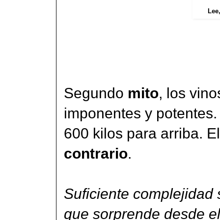
Lee
Segundo
mito
, los vin
imponentes y potentes.
600 kilos para arriba. 
contrario
.
Suficiente complejidad 
que sorprende desde el