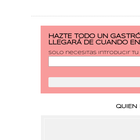
HAZTE TODO UN GASTRÓ
LLEGARÁ DE CUANDO EN
Solo necesitas introducir t
QUIEN 