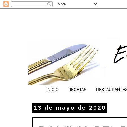
INICIO
RECETAS
RESTAURANTE
13 de mayo de 2020