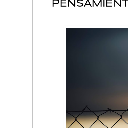
PENSAMIENTO