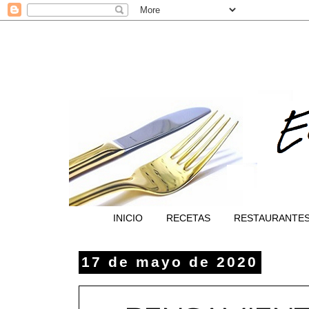
INICIO
RECETAS
RESTAURANTE
17 de mayo de 2020