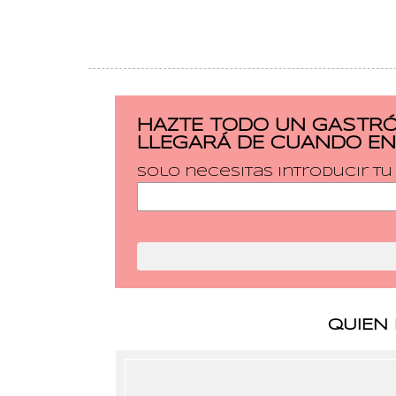
HAZTE TODO UN GASTRÓ
LLEGARÁ DE CUANDO EN
Solo necesitas introducir t
QUIEN 