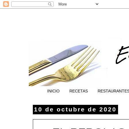
INICIO
RECETAS
RESTAURANTE
10 de octubre de 2020