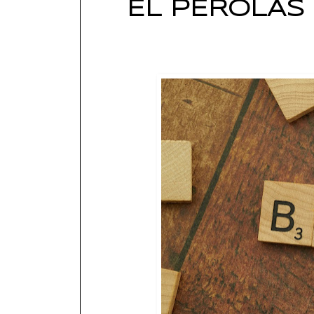
EL PEROLAS 