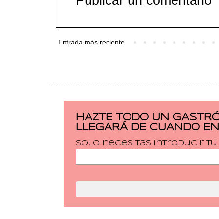
Publicar un comentario
Entrada más reciente
HAZTE TODO UN GASTRÓ
LLEGARÁ DE CUANDO EN
Solo necesitas introducir t