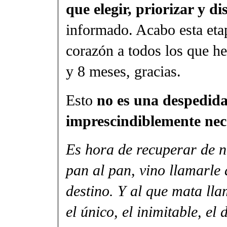
que elegir, priorizar y di
informado. Acabo esta etap
corazón a todos los que he
y 8 meses, gracias.
Esto
no es una despedid
imprescindiblemente nece
Es hora de recuperar de n
pan al pan, vino llamarle
destino. Y al que mata lla
el único, el inimitable, e