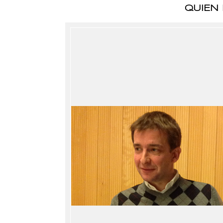
QUIEN 