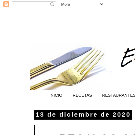
INICIO
RECETAS
RESTAURANTE
13 de diciembre de 2020