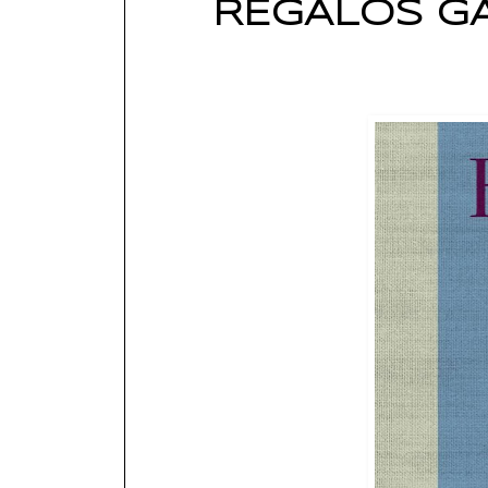
REGALOS GA