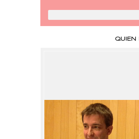
QUIEN 