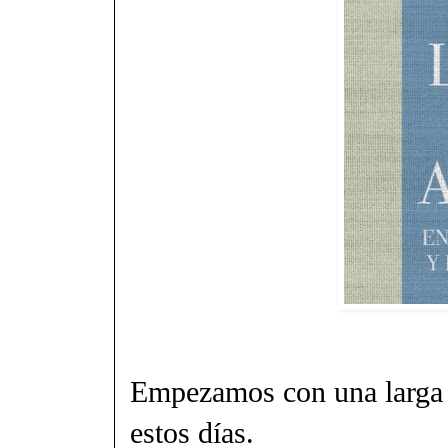
Empezamos con una larga l
estos días.