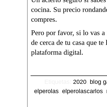
cocina. Su precio rondand
compres.
Pero por favor, si lo vas a 
de cerca de tu casa que te 
plataforma digital.
Etiquetas:
2020
,
blog 
elperolas
,
elperolascarlos
,