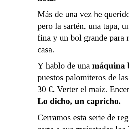
Más de una vez he querido
pero la sartén, una tapa, u
fina y un bol grande para 
casa.
Y hablo de una
máquina 
puestos palomiteros de las
30 €. Verter el maíz. Ence
Lo dicho, un capricho.
Cerramos esta serie de reg