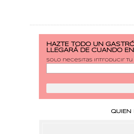
HAZTE TODO UN GASTRÓ
LLEGARÁ DE CUANDO EN
Solo necesitas introducir t
QUIEN 