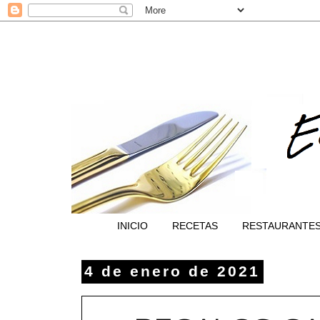
INICIO
RECETAS
RESTAURANTE
4 de enero de 2021