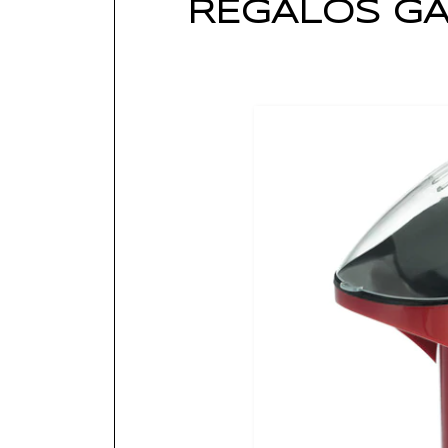
REGALOS GA