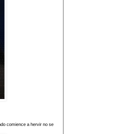
ndo comience a hervir no se