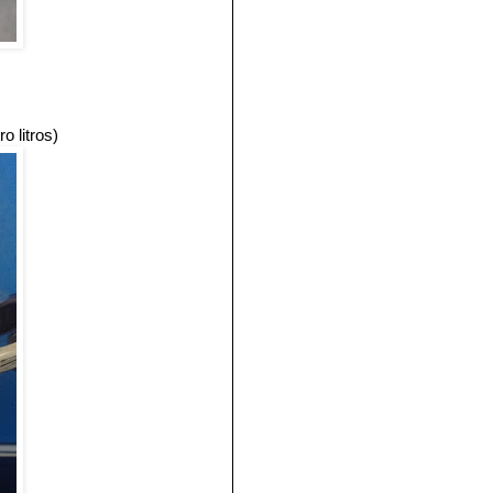
o litros)