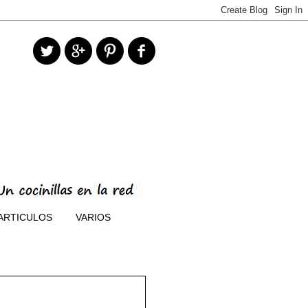
ARTICULOS
VARIOS