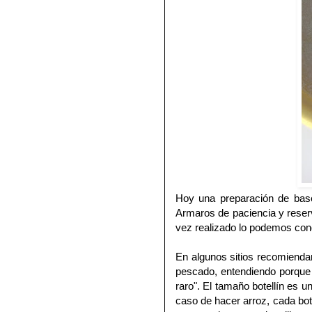
Hoy una preparación de bas
Armaros de paciencia y reser
vez realizado lo podemos conge
En algunos sitios recomienda
pescado, entendiendo porque 
raro". El tamaño botellín es 
caso de hacer arroz, cada bo