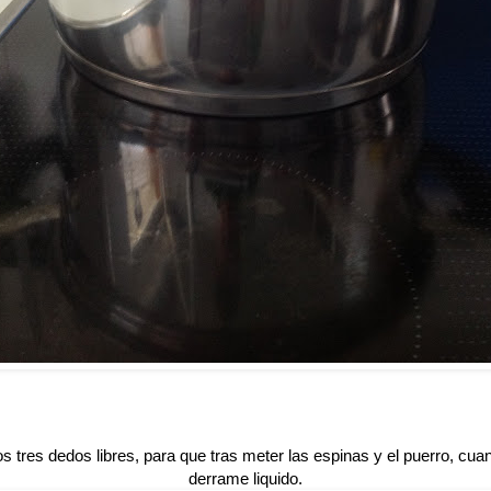
tres dedos libres, para que tras meter las espinas y el puerro, cua
derrame liquido.