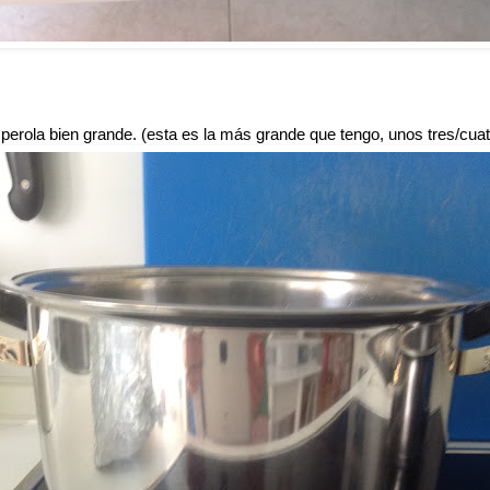
erola bien grande. (esta es la más grande que tengo, unos tres/cuatr