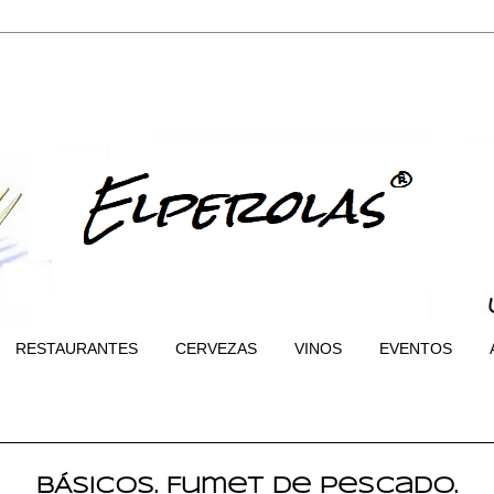
RESTAURANTES
CERVEZAS
VINOS
EVENTOS
BÁSICOS. Fumet de pescado.