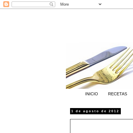
INICIO
RECETAS
1 de agosto de 2012