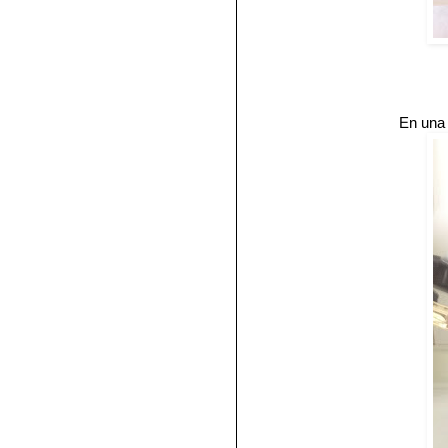
En una p