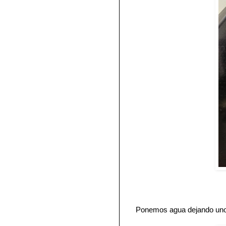
Ponemos agua dejando unos 