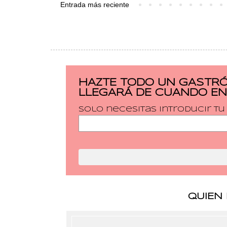
Entrada más reciente
HAZTE TODO UN GASTRÓ
LLEGARÁ DE CUANDO EN
Solo necesitas introducir t
QUIEN 