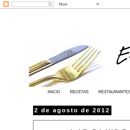
INICIO
RECETAS
RESTAURANTE
2 de agosto de 2012