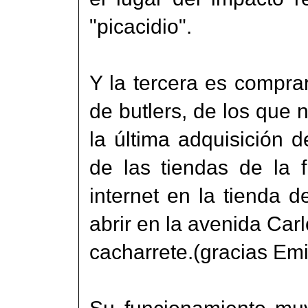
"picacidio".
Y la tercera es compr
de butlers, de los que 
la última adquisición 
de las tiendas de la f
internet en la tienda d
abrir en la avenida Ca
cacharrete.(gracias Emil