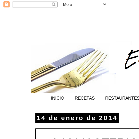
INICIO
RECETAS
RESTAURANTE
14 de enero de 2014