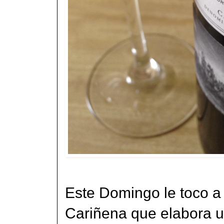
Este Domingo le toco a
Cariñena que elabora u