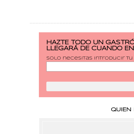
HAZTE TODO UN GASTRÓ
LLEGARÁ DE CUANDO EN
Solo necesitas introducir t
QUIEN 