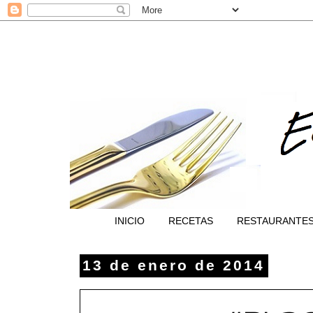
INICIO
RECETAS
RESTAURANTE
13 de enero de 2014