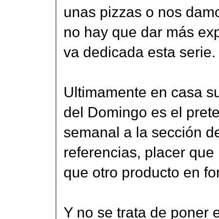
unas pizzas o nos dam
no hay que dar más exp
va dedicada esta serie.
Ultimamente en casa sue
del Domingo es el prete
semanal a la sección de
referencias, placer que 
que otro producto en f
Y no se trata de poner 