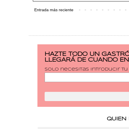
Entrada más reciente
HAZTE TODO UN GASTRÓ
LLEGARÁ DE CUANDO EN
Solo necesitas introducir t
QUIEN 