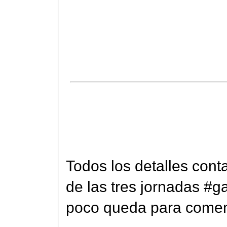
Todos los detalles cont
de las tres jornadas #g
poco queda para comen