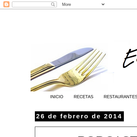
INICIO
RECETAS
RESTAURANTE
26 de febrero de 2014