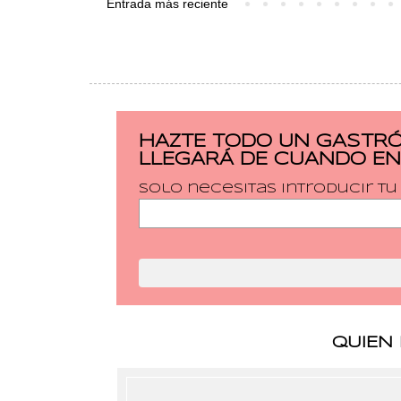
Entrada más reciente
HAZTE TODO UN GASTRÓ
LLEGARÁ DE CUANDO EN
Solo necesitas introducir t
QUIEN 