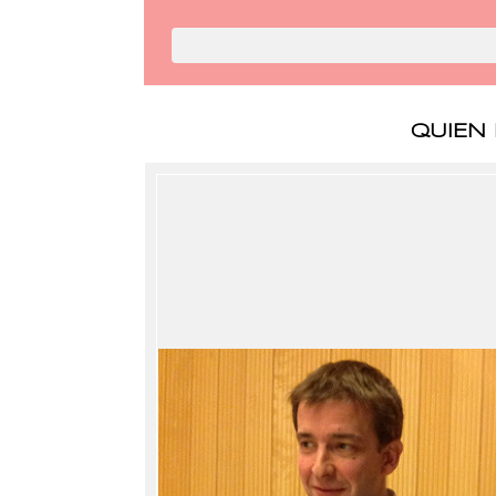
QUIEN 