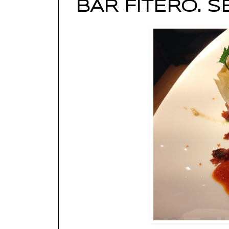
BAR FITERO. 