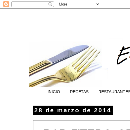
INICIO
RECETAS
RESTAURANTE
28 de marzo de 2014