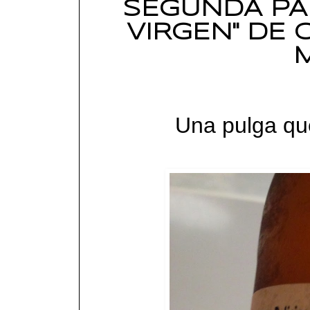
SEGUNDA PAR
VIRGEN" DE 
Una pulga qu