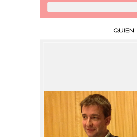
QUIEN 