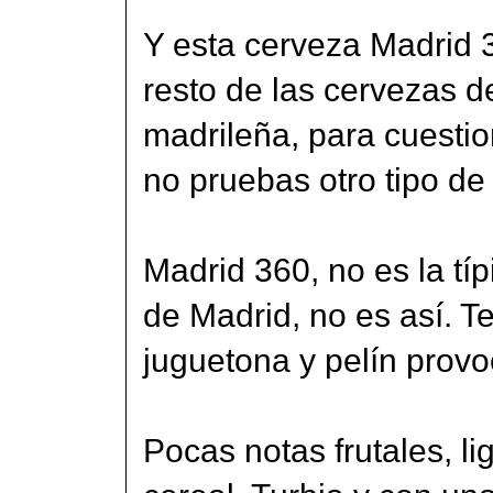
Y esta cerveza Madrid 3
resto de las cervezas de
madrileña, para cuesti
no pruebas otro tipo de
Madrid 360, no es la típi
de Madrid, no es así. 
juguetona y pelín prov
Pocas notas frutales, l