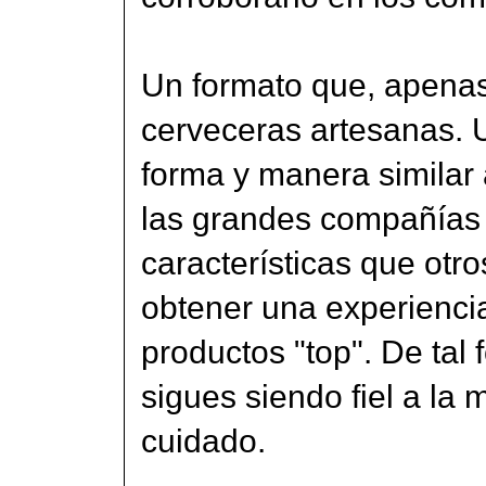
Un formato que, apenas 
cerveceras artesanas. 
forma y manera similar
las grandes compañías 
características que otr
obtener una experienci
productos "top". De tal 
sigues siendo fiel a la
cuidado.