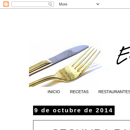
INICIO
RECETAS
RESTAURANTE
9 de octubre de 2014