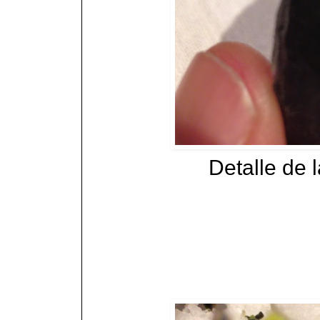
Detalle de l