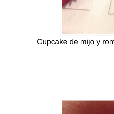
Cupcake de mijo y rom