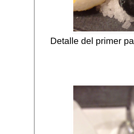
Detalle del primer p