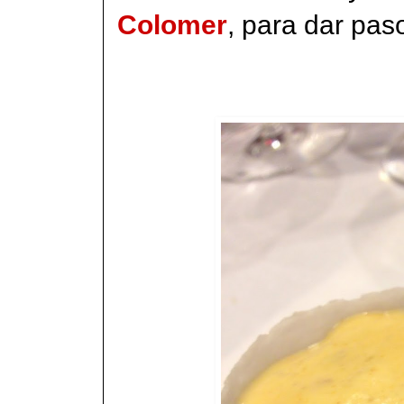
Colomer
, para dar paso