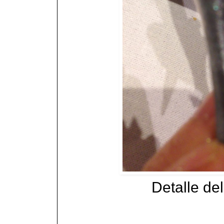
Detalle de