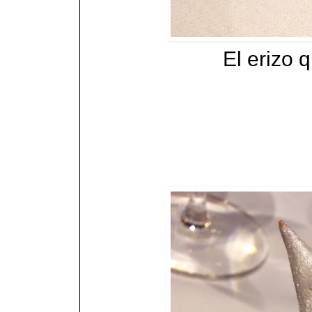
El erizo 