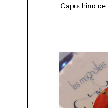
Capuchino de 