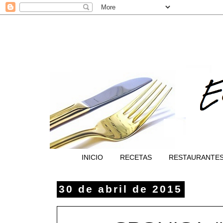
INICIO
RECETAS
RESTAURANTE
30 de abril de 2015