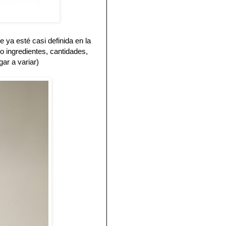
ya esté casi definida en la
do ingredientes, cantidades,
ar a variar)