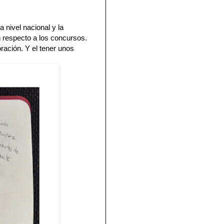
 nivel nacional y la
respecto a los concursos.
ración. Y el tener unos