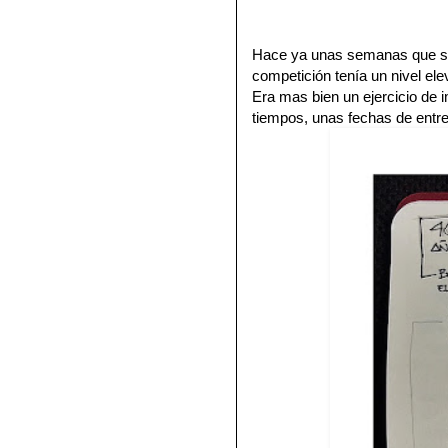
Hace ya unas semanas que se
competición tenía un nivel e
Era mas bien un ejercicio de 
tiempos, unas fechas de entreg