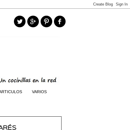
ARTICULOS
VARIOS
TARÉS