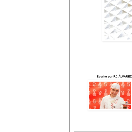
Escrito por F.J.ÁLVAREZ