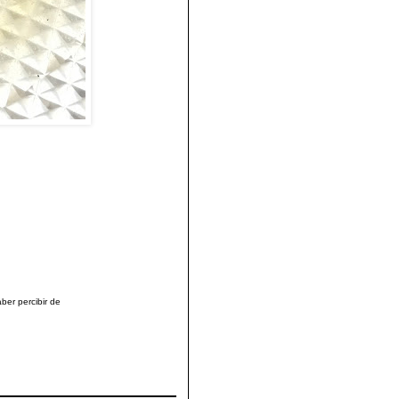
ber percibir de