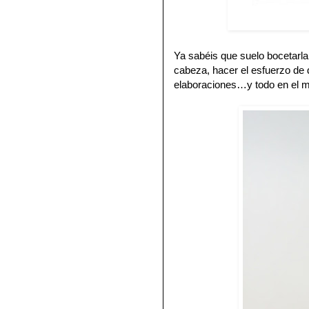
Ya sabéis que suelo bocetarla
cabeza, hacer el esfuerzo de d
elaboraciones…y todo en el mi