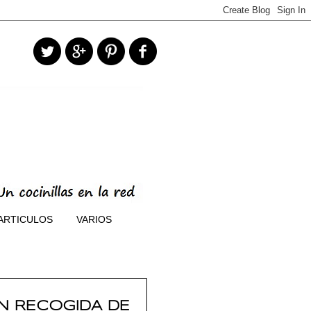
ARTICULOS
VARIOS
N RECOGIDA DE