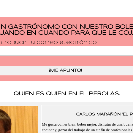
UN GASTRÓNOMO CON NUESTRO BOLET
CUANDO EN CUANDO PARA QUE LE COJ
ntroducir tu correo electrónico
QUIEN ES QUIEN EN EL PEROLAS.
CARLOS MARAÑÓN "EL P
Me gusta comer bien, beber mejor, disfrutar de una buen
cocinar y, gozar del trabajo de un sinfín de profesionales