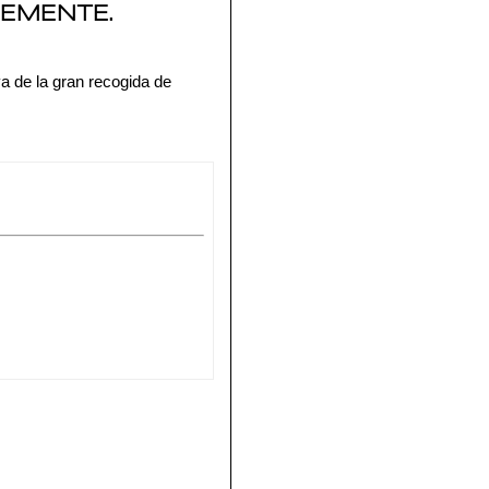
DEMENTE.
a de la gran recogida de