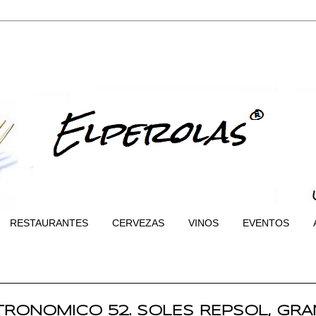
RESTAURANTES
CERVEZAS
VINOS
EVENTOS
RONOMICO 52. SOLES REPSOL, GRA