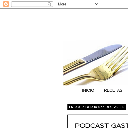
INICIO
RECETAS
16 de diciembre de 2015
PODCAST GAST