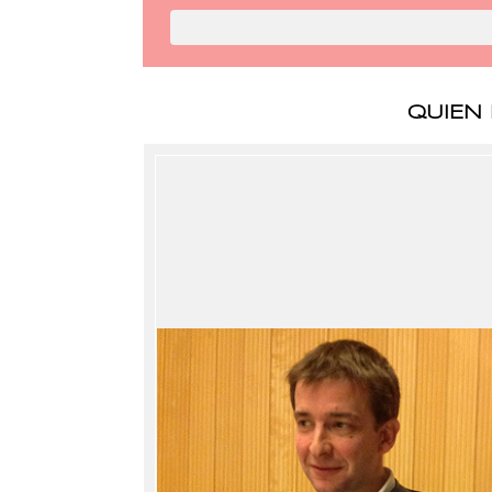
QUIEN 