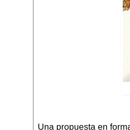
Una propuesta en forma