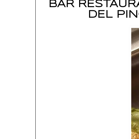
BAR RESTAURA
DEL PI