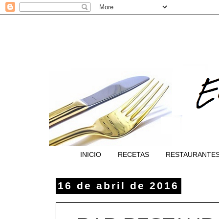
INICIO
RECETAS
RESTAURANTE
16 de abril de 2016