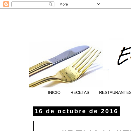
INICIO
RECETAS
RESTAURANTE
16 de octubre de 2016