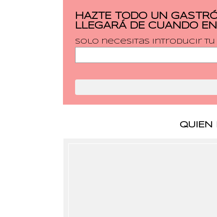
HAZTE TODO UN GASTRÓ
LLEGARÁ DE CUANDO EN
Solo necesitas introducir t
QUIEN 