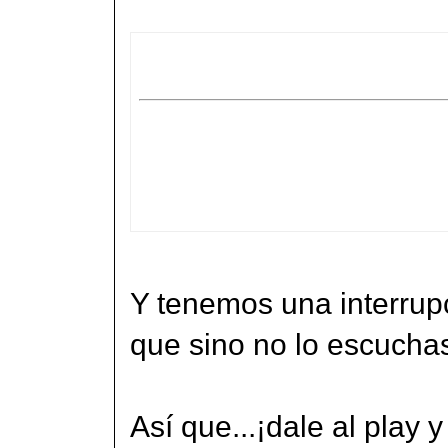
Y tenemos una interrup
que sino no lo escuchas
Así que...¡dale al play y