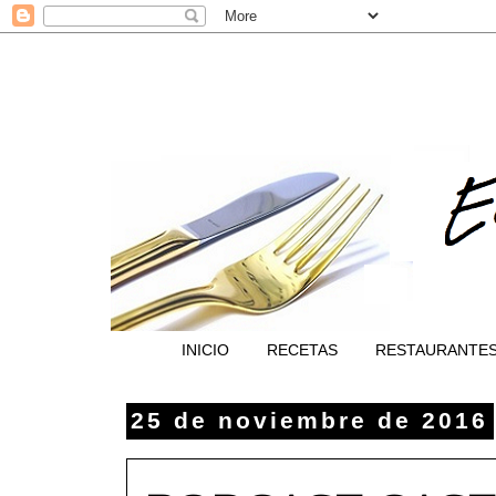
INICIO
RECETAS
RESTAURANTE
25 de noviembre de 2016