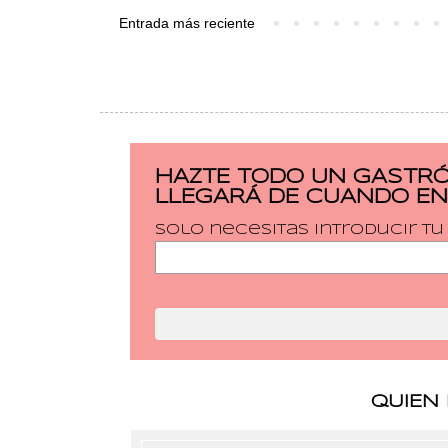
Entrada más reciente
HAZTE TODO UN GASTRÓ
LLEGARÁ DE CUANDO EN
Solo necesitas introducir t
QUIEN 