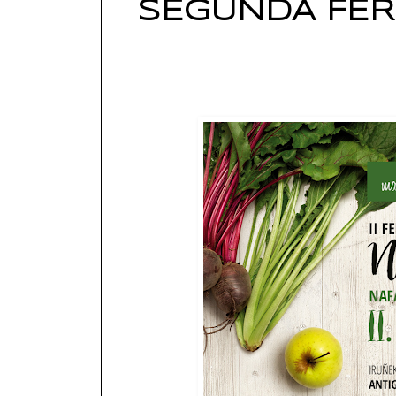
SEGUNDA FER