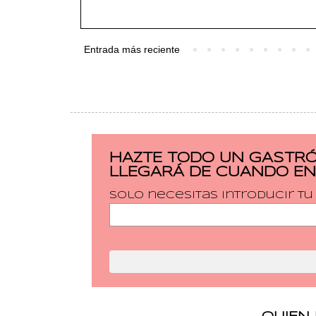
Entrada más reciente
HAZTE TODO UN GASTRÓ
LLEGARÁ DE CUANDO EN
Solo necesitas introducir t