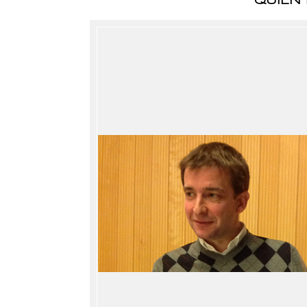
QUIEN 