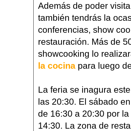
Además de poder visita
también tendrás la ocas
conferencias, show coo
restauración. Más de 5
showcooking lo realiza
la cocina
para luego de
La feria se inagura est
las 20:30. El sábado e
de 16:30 a 20:30 por la
14:30. La zona de resta