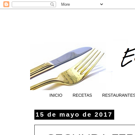
INICIO
RECETAS
RESTAURANTE
15 de mayo de 2017