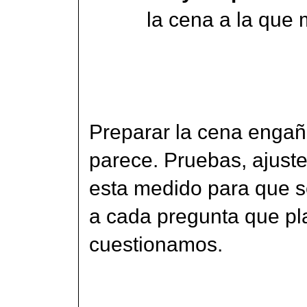
la cena a la que 
Preparar la cena engañ
parece. Pruebas, ajuste
esta medido para que s
a cada pregunta que p
cuestionamos.