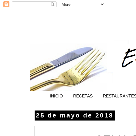
INICIO
RECETAS
RESTAURANTE
25 de mayo de 2018