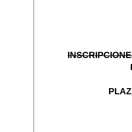
INSCRIPCIONE
PLAZ