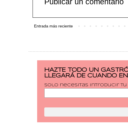
Publicar un comentario
Entrada más reciente
HAZTE TODO UN GASTRÓ
LLEGARÁ DE CUANDO EN
Solo necesitas introducir t