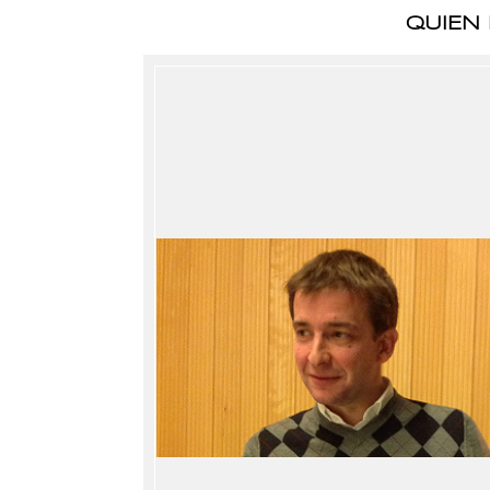
QUIEN 