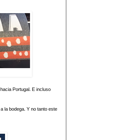
hacia Portugal. E incluso
a la bodega. Y no tanto este