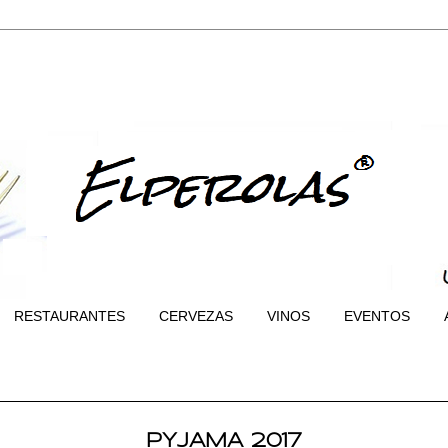
RESTAURANTES
CERVEZAS
VINOS
EVENTOS
PYJAMA 2017