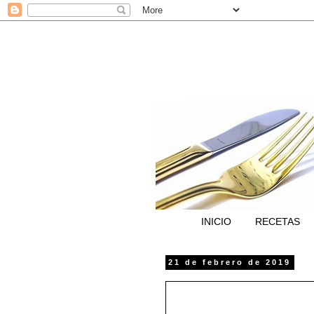
INICIO
RECETAS
21 de febrero de 2019