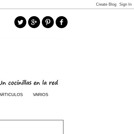
ARTICULOS
VARIOS