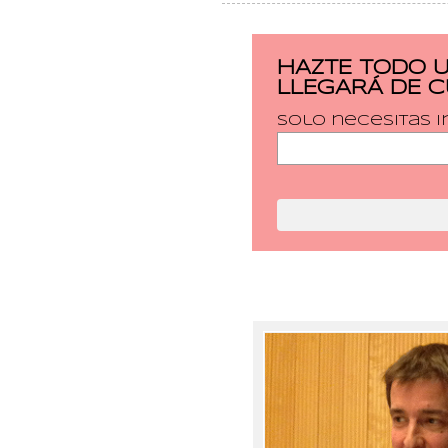
HAZTE TODO 
LLEGARÁ DE 
Solo necesitas i