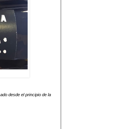
ado desde el principio de la