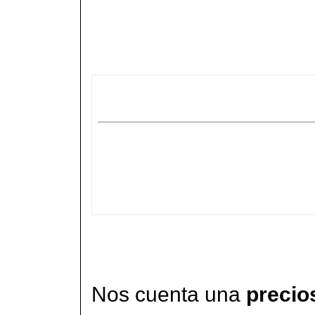
Nos cuenta una
precio