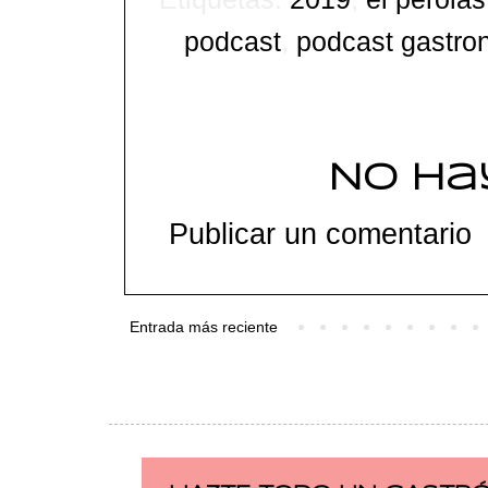
podcast
,
podcast gastro
No ha
Publicar un comentario
Entrada más reciente