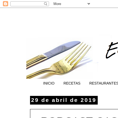
INICIO
RECETAS
RESTAURANTE
29 de abril de 2019