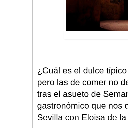
¿Cuál es el dulce típico
pero las de comer no d
tras el asueto de Sema
gastronómico que nos 
Sevilla con Eloisa de l