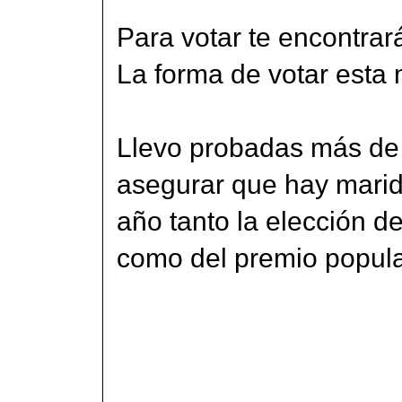
Para votar te encontrar
La forma de votar esta
Llevo probadas más de 
asegurar que hay marid
año tanto la elección de
como del premio popula