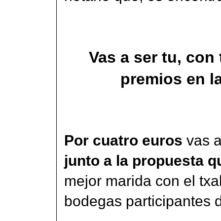
Vas a ser tu, con 
premios en la
Por cuatro euros
vas a
junto a la propuesta 
mejor marida con el txak
bodegas participantes 