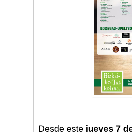
Desde este
jueves 7 d