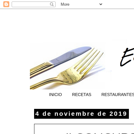
INICIO
RECETAS
RESTAURANTE
4 de noviembre de 2019