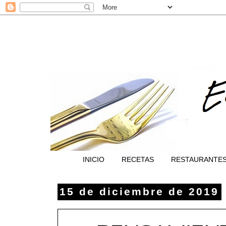
INICIO
RECETAS
RESTAURANTE
15 de diciembre de 2019