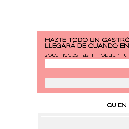
HAZTE TODO UN GASTRÓ
LLEGARÁ DE CUANDO EN
Solo necesitas introducir t
QUIEN 