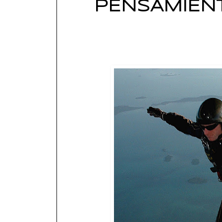
PENSAMIENT