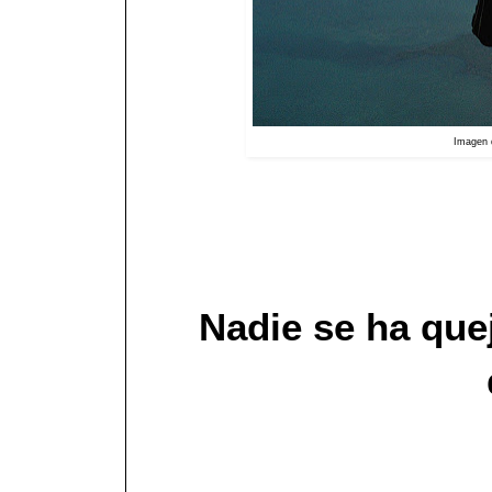
Imagen 
Nadie se ha que