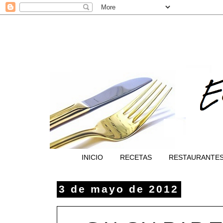
INICIO
RECETAS
RESTAURANTE
3 de mayo de 2012