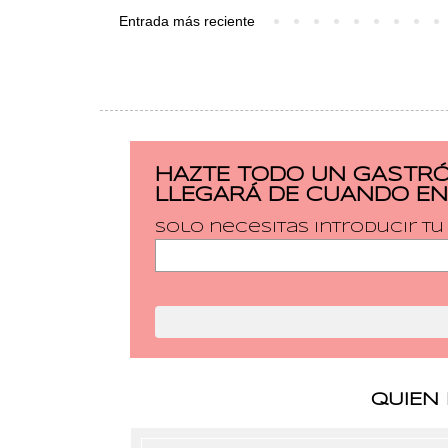
Entrada más reciente
HAZTE TODO UN GASTRÓ
LLEGARÁ DE CUANDO EN
Solo necesitas introducir t
QUIEN 