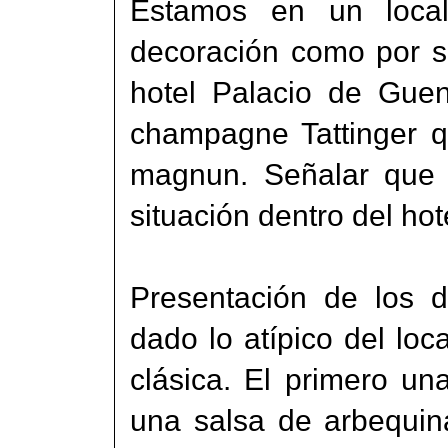
Estamos en un local
decoración como por s
hotel Palacio de Guen
champagne Tattinger q
magnun. Señalar que a
situación dentro del hot
Presentación de los d
dado lo atípico del lo
clásica. El primero u
una salsa de arbequin