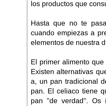
los productos que con
Hasta que no te pasa
cuando empiezas a pre
elementos de nuestra di
El primer alimento que
Existen alternativas qu
a, un pan tradicional 
pan. El celiaco tiene
pan "de verdad". Os i