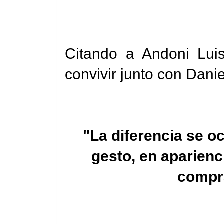
Citando a Andoni Luis
convivir junto con Daniel
"La diferencia se o
gesto, en aparienci
compra