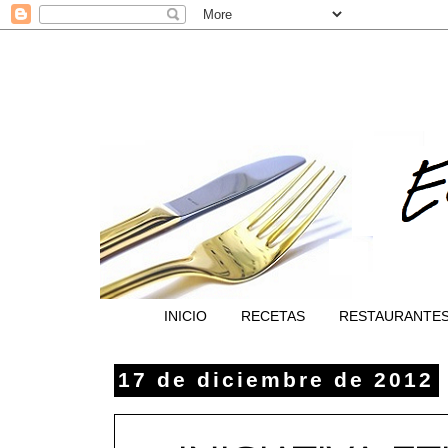
INICIO
RECETAS
RESTAURANTE
17 de diciembre de 2012