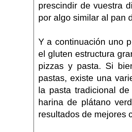
prescindir de vuestra d
por algo similar al pan
Y a continuación uno pi
el gluten estructura gr
pizzas y pasta. Si bi
pastas, existe una vari
la pasta tradicional d
harina de plátano verd
resultados de mejores 