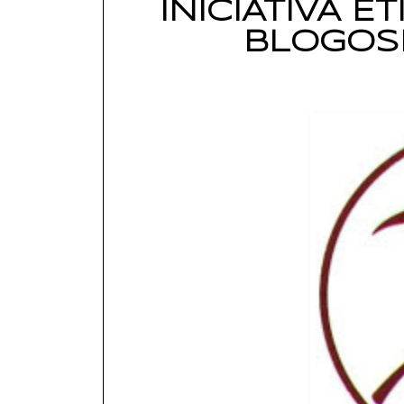
INICIATIVA 
BLOGOS