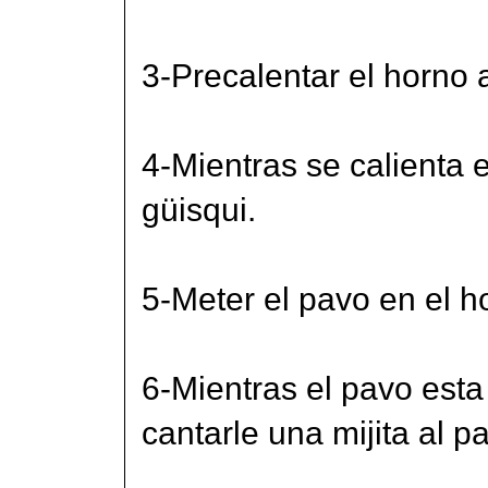
3-Precalentar el horno 
4-Mientras se calienta e
güisqui.
5-Meter el pavo en el h
6-Mientras el pavo esta
cantarle una mijita al p