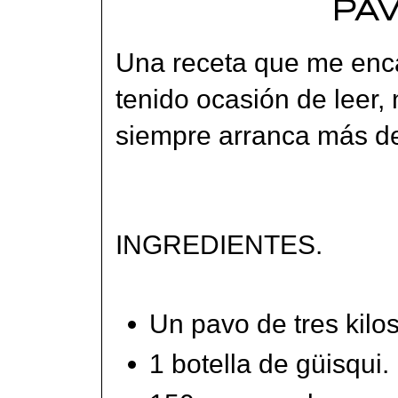
PAV
Una receta que me enc
tenido ocasión de leer, 
siempre arranca más d
INGREDIENTES.
Un pavo de tres kilos
1 botella de güisqui.