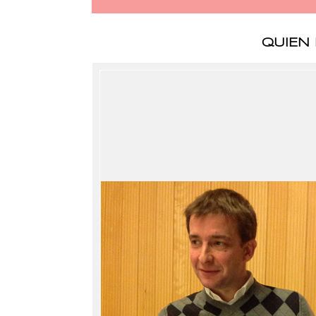
QUIEN 