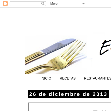
INICIO
RECETAS
RESTAURANTE
26 de diciembre de 2013