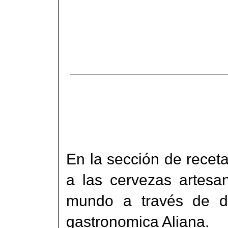
En la sección de receta
a las cervezas artesan
mundo a través de do
gastronomica Aliana.