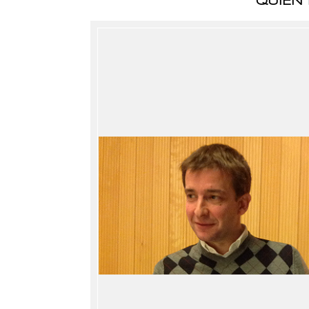
QUIEN 