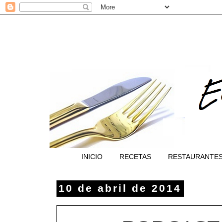
INICIO
RECETAS
RESTAURANTE
10 de abril de 2014