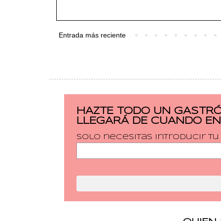
Entrada más reciente
HAZTE TODO UN GASTRÓ
LLEGARÁ DE CUANDO EN
Solo necesitas introducir t