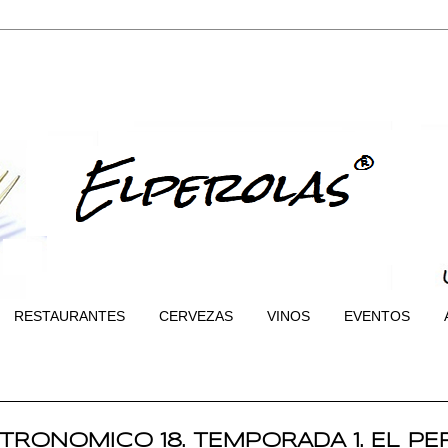
RESTAURANTES
CERVEZAS
VINOS
EVENTOS
RONOMICO 18. TEMPORADA 1. EL PE