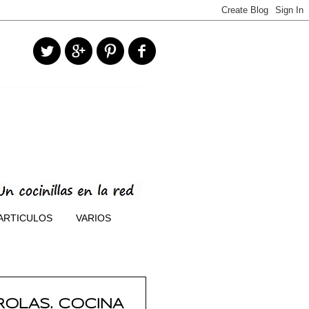
ARTICULOS
VARIOS
ROLAS. COCINA