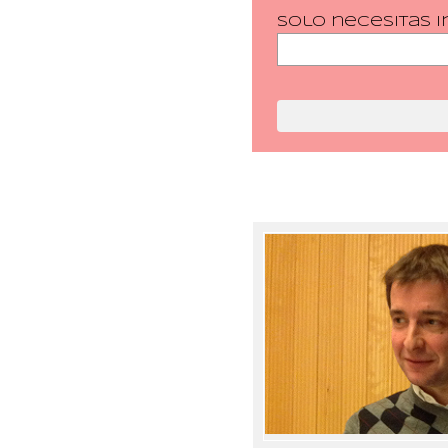
Solo necesitas i